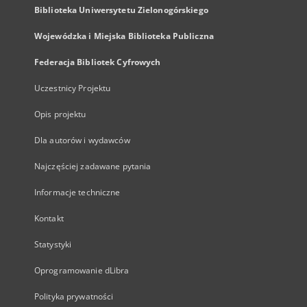
Biblioteka Uniwersytetu Zielonogórskiego
Wojewódzka i Miejska Biblioteka Publiczna
Federacja Bibliotek Cyfrowych
Uczestnicy Projektu
Opis projektu
Dla autorów i wydawców
Najczęściej zadawane pytania
Informacje techniczne
Kontakt
Statystyki
Oprogramowanie dLibra
Polityka prywatności