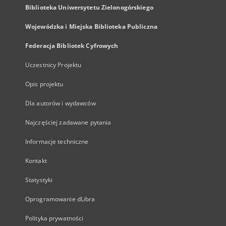
Biblioteka Uniwersytetu Zielonogórskiego
Wojewódzka i Miejska Biblioteka Publiczna
Federacja Bibliotek Cyfrowych
Uczestnicy Projektu
Opis projektu
Dla autorów i wydawców
Najczęściej zadawane pytania
Informacje techniczne
Kontakt
Statystyki
Oprogramowanie dLibra
Polityka prywatności