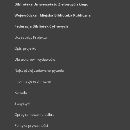
Biblioteka Uniwersytetu Zielonogórskiego
Wojewódzka i Miejska Biblioteka Publiczna
Federacja Bibliotek Cyfrowych
Uczestnicy Projektu
Opis projektu
Dla autorów i wydawców
Najczęściej zadawane pytania
Informacje techniczne
Kontakt
Statystyki
Oprogramowanie dLibra
Polityka prywatności