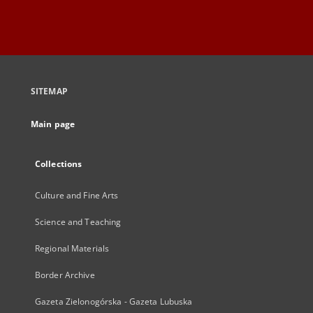
SITEMAP
Main page
Collections
Culture and Fine Arts
Science and Teaching
Regional Materials
Border Archive
Gazeta Zielonogórska - Gazeta Lubuska