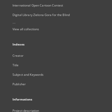
International Open Cartoon Contest
Digital Library Zielona Gora for the Blind
...
View all collections
Indexes
Creator
Title
Subject and Keywords
Publisher
Informations
Project description