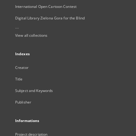
International Open Cartoon Contest
Digital Library Zielona Gora for the Blind
...
View all collections
Indexes
Creator
Title
Subject and Keywords
Publisher
Informations
Project description