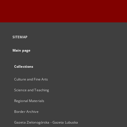
SITEMAP
Main page
Collections
Culture and Fine Arts
Science and Teaching
Regional Materials
Border Archive
Gazeta Zielonogórska - Gazeta Lubuska