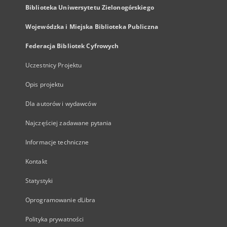
Biblioteka Uniwersytetu Zielonogórskiego
Wojewódzka i Miejska Biblioteka Publiczna
Federacja Bibliotek Cyfrowych
Uczestnicy Projektu
Opis projektu
Dla autorów i wydawców
Najczęściej zadawane pytania
Informacje techniczne
Kontakt
Statystyki
Oprogramowanie dLibra
Polityka prywatności