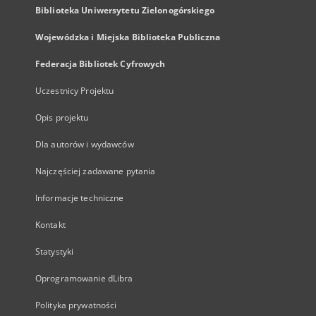
Biblioteka Uniwersytetu Zielonogórskiego
Wojewódzka i Miejska Biblioteka Publiczna
Federacja Bibliotek Cyfrowych
Uczestnicy Projektu
Opis projektu
Dla autorów i wydawców
Najczęściej zadawane pytania
Informacje techniczne
Kontakt
Statystyki
Oprogramowanie dLibra
Polityka prywatności