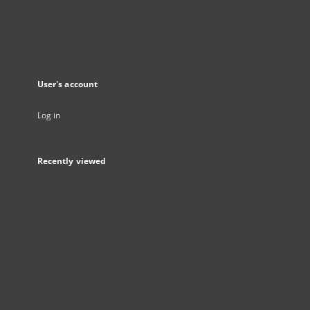
User's account
Log in
Recently viewed