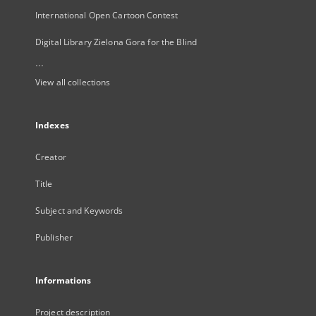
International Open Cartoon Contest
Digital Library Zielona Gora for the Blind
...
View all collections
Indexes
Creator
Title
Subject and Keywords
Publisher
Informations
Project description