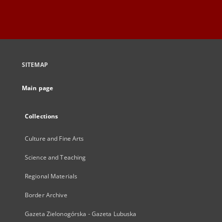
SITEMAP
Main page
Collections
Culture and Fine Arts
Science and Teaching
Regional Materials
Border Archive
Gazeta Zielonogórska - Gazeta Lubuska